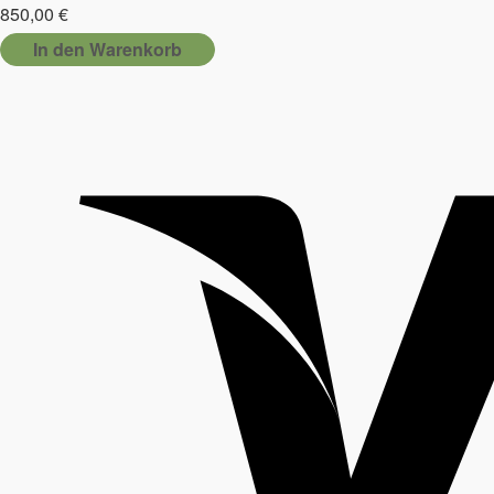
850,00
€
In den Warenkorb