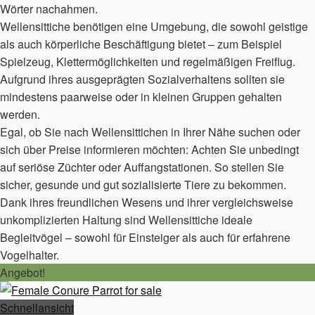
Wörter nachahmen.
Wellensittiche benötigen eine Umgebung, die sowohl geistige
als auch körperliche Beschäftigung bietet – zum Beispiel
Spielzeug, Klettermöglichkeiten und regelmäßigen Freiflug.
Aufgrund ihres ausgeprägten Sozialverhaltens sollten sie
mindestens paarweise oder in kleinen Gruppen gehalten
werden.
Egal, ob Sie nach Wellensittichen in Ihrer Nähe suchen oder
sich über Preise informieren möchten: Achten Sie unbedingt
auf seriöse Züchter oder Auffangstationen. So stellen Sie
sicher, gesunde und gut sozialisierte Tiere zu bekommen.
Dank ihres freundlichen Wesens und ihrer vergleichsweise
unkomplizierten Haltung sind Wellensittiche ideale
Begleitvögel – sowohl für Einsteiger als auch für erfahrene
Vogelhalter.
Angebot!
Schnellansicht