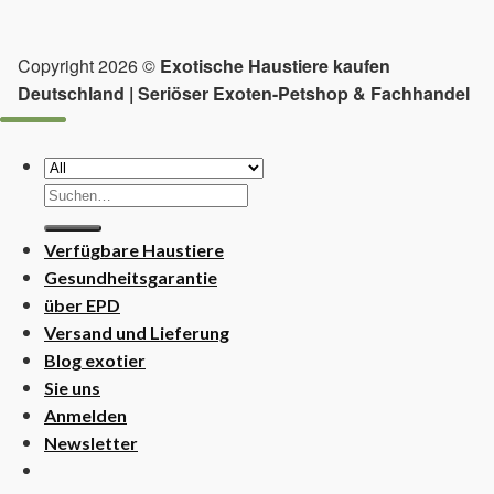
Copyright 2026 ©
Exotische Haustiere kaufen
Deutschland | Seriöser Exoten-Petshop & Fachhandel
Suchen
nach:
Verfügbare Haustiere
Gesundheitsgarantie
über EPD
Versand und Lieferung
Blog exotier
Sie uns
Anmelden
Newsletter