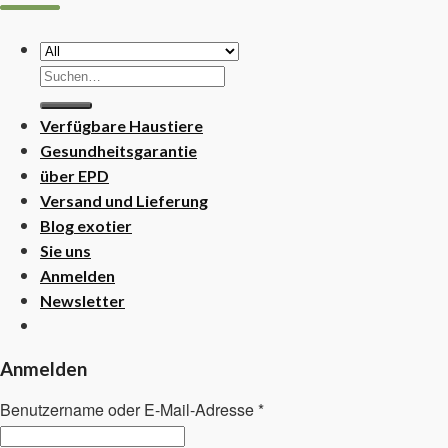
Suchen
nach:
Verfügbare Haustiere
Gesundheitsgarantie
über EPD
Versand und Lieferung
Blog exotier
Sie uns
Anmelden
Newsletter
Anmelden
Benutzername oder E-Mail-Adresse
*