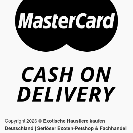
Copyright 2026 ©
Exotische Haustiere kaufen
Deutschland | Seriöser Exoten-Petshop & Fachhandel