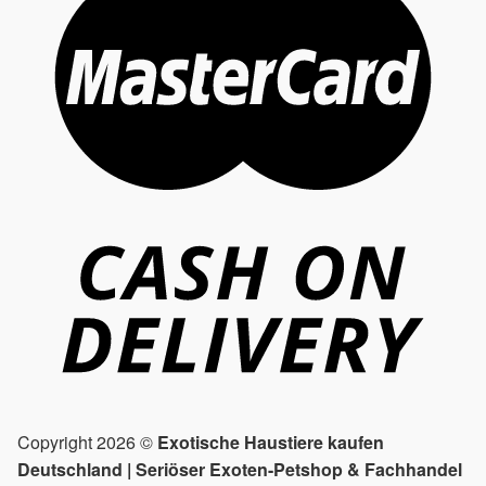
Copyright 2026 ©
Exotische Haustiere kaufen
Deutschland | Seriöser Exoten-Petshop & Fachhandel