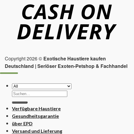
Copyright 2026 ©
Exotische Haustiere kaufen
Deutschland | Seriöser Exoten-Petshop & Fachhandel
Suchen
nach:
Verfügbare Haustiere
Gesundheitsgarantie
über EPD
Versand und Lieferung