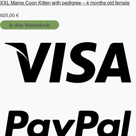
XXL Maine Coon Kitten with pedigree – 4 months old female
925,00
€
In den Warenkorb