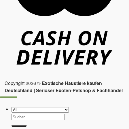
Copyright 2026 ©
Exotische Haustiere kaufen
Deutschland | Seriöser Exoten-Petshop & Fachhandel
Suchen
nach: