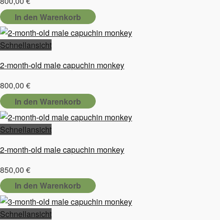
800,00
€
In den Warenkorb
Schnellansicht
2-month-old male capuchin monkey
800,00
€
In den Warenkorb
Schnellansicht
2-month-old male capuchin monkey
850,00
€
In den Warenkorb
Schnellansicht