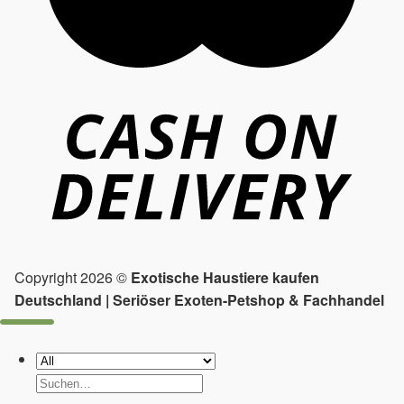
Copyright 2026 ©
Exotische Haustiere kaufen
Deutschland | Seriöser Exoten-Petshop & Fachhandel
Suchen
nach: