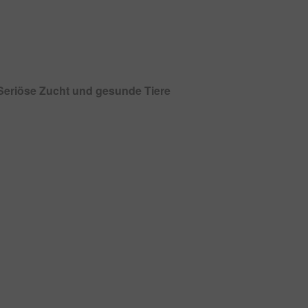
Seriöse Zucht und gesunde Tiere