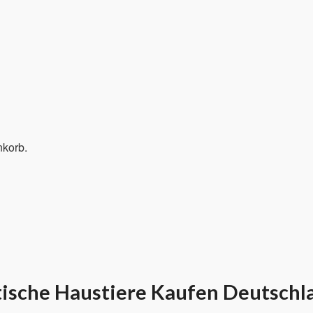
nkorb.
ische Haustiere Kaufen Deutschl