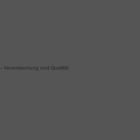
– Verantwortung und Qualität