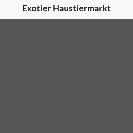
Exotier Haustiermarkt