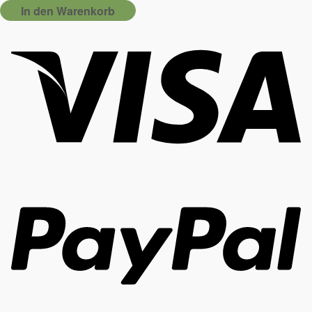
In den Warenkorb