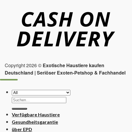
Copyright 2026 ©
Exotische Haustiere kaufen
Deutschland | Seriöser Exoten-Petshop & Fachhandel
Suchen
nach:
Verfügbare Haustiere
Gesundheitsgarantie
über EPD