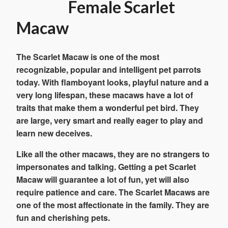
Female Scarlet
Macaw
The Scarlet Macaw is one of the most
recognizable, popular and intelligent pet parrots
today. With flamboyant looks, playful nature and a
very long lifespan, these macaws have a lot of
traits that make them a wonderful pet bird. They
are large, very smart and really eager to play and
learn new deceives.
Like all the other macaws, they are no strangers to
impersonates and talking. Getting a pet Scarlet
Macaw will guarantee a lot of fun, yet will also
require patience and care. The Scarlet Macaws are
one of the most affectionate in the family. They are
fun and cherishing pets.