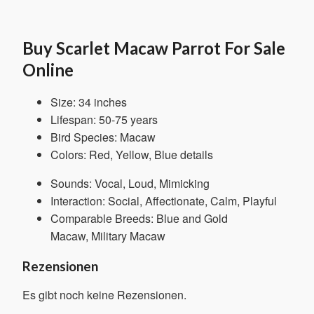
Buy Scarlet Macaw Parrot For Sale
Online
Size: 34 inches
Lifespan: 50-75 years
Bird Species: Macaw
Colors: Red, Yellow, Blue details
Sounds: Vocal, Loud, Mimicking
Interaction: Social, Affectionate, Calm, Playful
Comparable Breeds: Blue and Gold
Macaw, Military Macaw
Rezensionen
Es gibt noch keine Rezensionen.