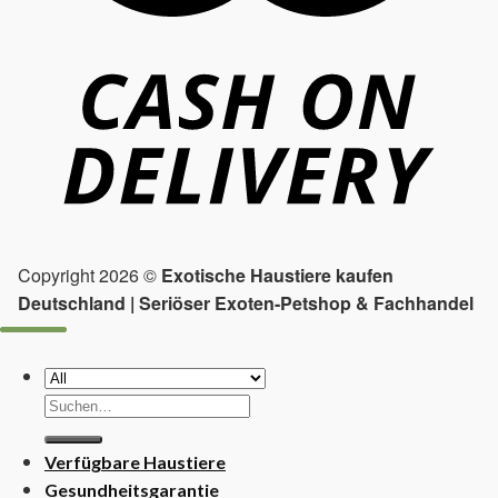
Copyright 2026 ©
Exotische Haustiere kaufen
Deutschland | Seriöser Exoten-Petshop & Fachhandel
Suchen
nach:
Verfügbare Haustiere
Gesundheitsgarantie