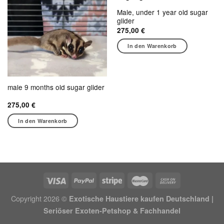
Male, under 1 year old sugar
glider
275,00
€
In den Warenkorb
male 9 months old sugar glider
275,00
€
In den Warenkorb
Copyright 2026 ©
Exotische Haustiere kaufen Deutschland |
Seriöser Exoten-Petshop & Fachhandel