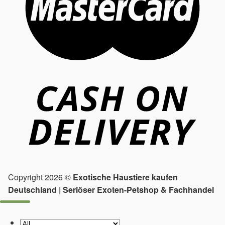
Copyright 2026 ©
Exotische Haustiere kaufen
Deutschland | Seriöser Exoten-Petshop & Fachhandel