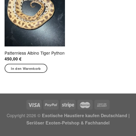
Patternless Albino Tiger Python
450,00
€
In den Warenkorb
Copyright 2026 ©
Exotische Haustiere kaufen Deutschland |
Seriöser Exoten-Petshop & Fachhandel