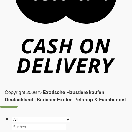
Copyright 2026 ©
Exotische Haustiere kaufen
Deutschland | Seriöser Exoten-Petshop & Fachhandel
Suchen