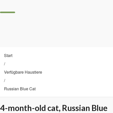
Start
/
Verfügbare Haustiere
/
Russian Blue Cat
4-month-old cat, Russian Blue