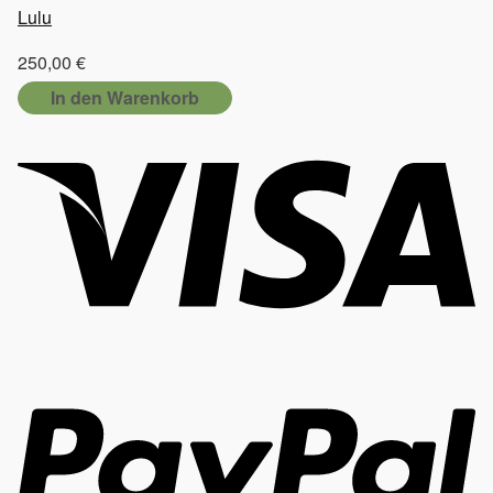
Lulu
250,00
€
In den Warenkorb