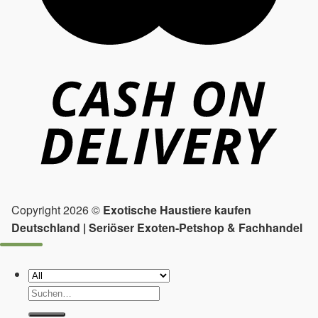
Copyright 2026 ©
Exotische Haustiere kaufen
Deutschland | Seriöser Exoten-Petshop & Fachhandel
Suchen
nach: