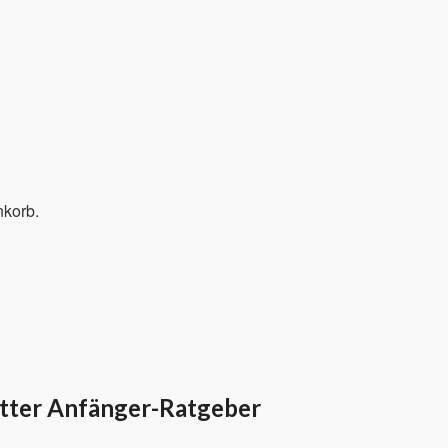
nkorb.
tter Anfänger-Ratgeber