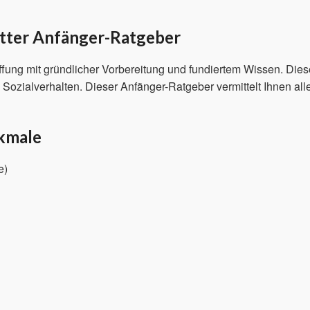
tter Anfänger-Ratgeber
fung mit gründlicher Vorbereitung und fundiertem Wissen. Dies
Sozialverhalten. Dieser Anfänger-Ratgeber vermittelt Ihnen alle
kmale
e)