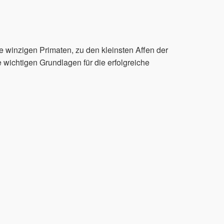
e winzigen Primaten, zu den kleinsten Affen der
 wichtigen Grundlagen für die erfolgreiche