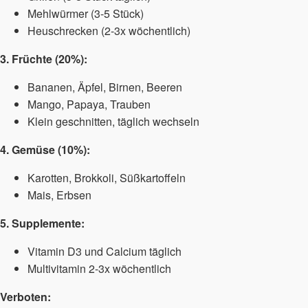
Mehlwürmer (3-5 Stück)
Heuschrecken (2-3x wöchentlich)
3. Früchte (20%):
Bananen, Äpfel, Birnen, Beeren
Mango, Papaya, Trauben
Klein geschnitten, täglich wechseln
4. Gemüse (10%):
Karotten, Brokkoli, Süßkartoffeln
Mais, Erbsen
5. Supplemente:
Vitamin D3 und Calcium täglich
Multivitamin 2-3x wöchentlich
Verboten: