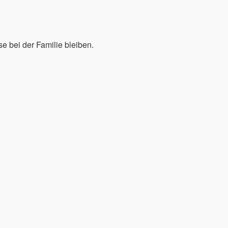
e bei der Familie bleiben.