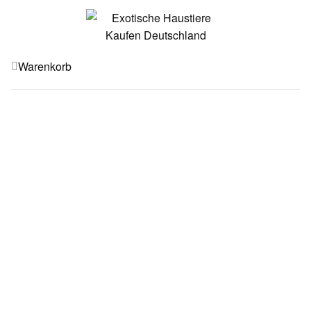
Warenkorb