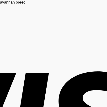
savannah breed