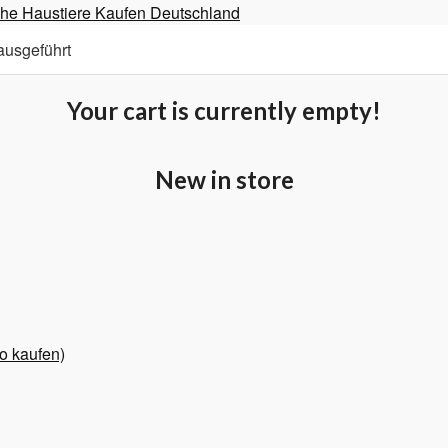
ausgeführt
Your cart is currently empty!
New in store
o kaufen)